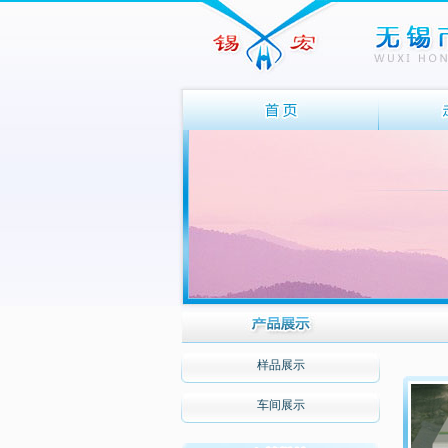
样品展示
车间展示