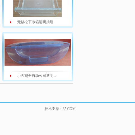
无锡松下冰箱透明抽屉
小天鹅全自动公司透明...
技术支持：35.COM