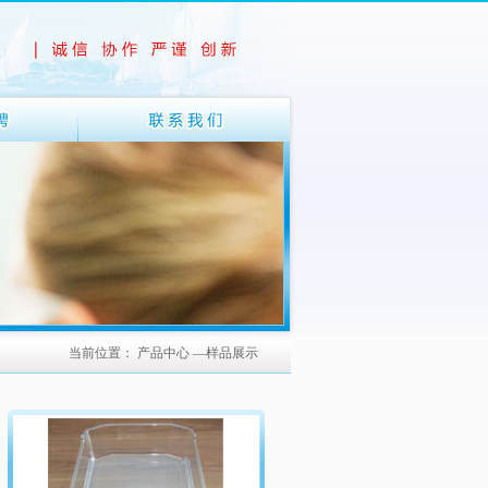
当前位置： 产品中心 —样品展示